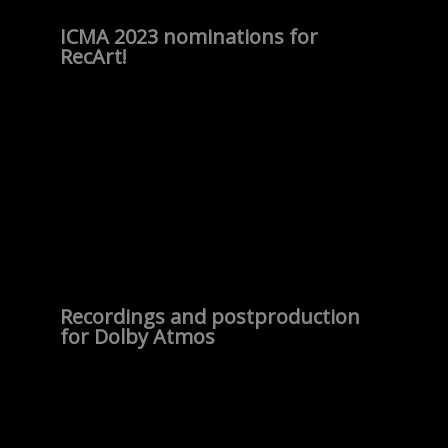
ICMA 2023 nominations for
RecArt!
Recordings and postproduction
for Dolby Atmos