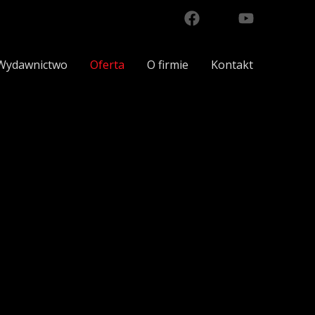
Wydawnictwo
Oferta
O firmie
Kontakt