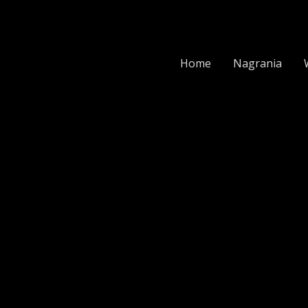
Home
Nagrania